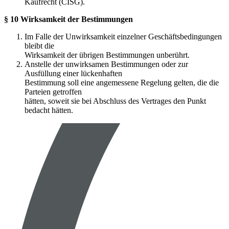
Kaufrecht (CISG).
§ 10 Wirksamkeit der Bestimmungen
Im Falle der Unwirksamkeit einzelner Geschäftsbedingungen
bleibt die
Wirksamkeit der übrigen Bestimmungen unberührt.
Anstelle der unwirksamen Bestimmungen oder zur
Ausfüllung einer lückenhaften
Bestimmung soll eine angemessene Regelung gelten, die die
Parteien getroffen
hätten, soweit sie bei Abschluss des Vertrages den Punkt
bedacht hätten.