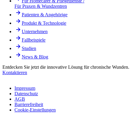
Für Homecarer & Pflegedienste /
Für Praxen & Wundzentren
Patienten & Angehörige
Produkt & Technologie
Unternehmen
Fallbeispiele
Studien
News & Blog
Entdecken Sie jetzt die innovative Lösung für chronische Wunden.
Kontaktieren
Impressum
Datenschutz
AGB
Barrierefreiheit
Cookie-Einstellungen